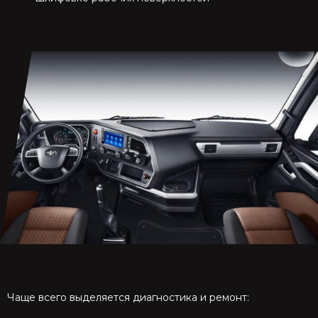
Чаще всего выделяется диагностика и ремонт: