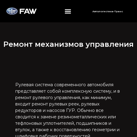
Автологистика-Транс
Ремонт механизмов управления
Рулевая система современного автомобиля
представляет собой комплексную систему, и в
ремонт рулевого управления, как минимум,
входит ремонт рулевых реек, рулевых
редукторов и насосов ГУР. Обычно все
сводится к замене резинометаллических или
тефлоновых уплотнителей, подшипников и
втулок, а также к восстановлению геометрии и
шлифовке рабочих поверхностей