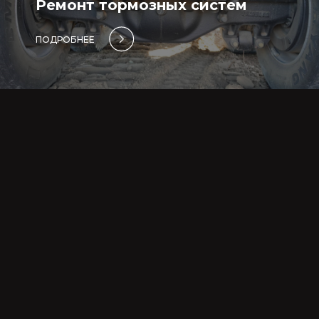
Ремонт тормозных систем
ПОДРОБНЕЕ