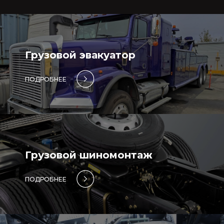
Грузовой эвакуатор
ПОДРОБНЕЕ
Грузовой шиномонтаж
ПОДРОБНЕЕ