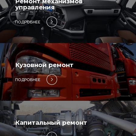
Ремонт механизмов
управления
ПОДРОБНЕЕ
Кузовной ремонт
ПОДРОБНЕЕ
Капитальный ремонт