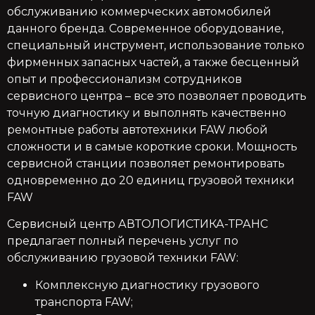
обслуживанию коммерческих автомобилей
данного бренда. Современное оборудование,
специальный инструмент, использование только
фирменных запасных частей, а также бесценный
опыт и профессионализм сотрудников
сервисного центра – все это позволяет проводить
точную диагностику и выполнять качественно
ремонтные работы автотехники FAW любой
сложности и в самые короткие сроки. Мощность
сервисной станции позволяет ремонтировать
одновременно до 20 единиц грузовой техники
FAW
Сервисный центр АВТОЛОГИСТИКА-ТРАНС
предлагает полный перечень услуг по
обслуживанию грузовой техники FAW:
Комплексную диагностику грузового
транспорта FAW;