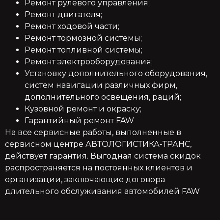
Ремонт рулевого управления;
Ремонт двигателя;
Ремонт ходовой части;
Ремонт тормозной системы;
Ремонт топливной системы;
Ремонт электрооборудования;
Установку дополнительного оборудования,
систем навигации различных фирм,
дополнительного освещения, раций;
Кузовной ремонт и окраску;
Гарантийный ремонт FAW
На все сервисные работы, выполненные в
сервисном центре АВТОЛОГИСТИКА-ТРАНС,
действует гарантия. Выгодная система скидок
распространяется на постоянных клиентов и
организации, заключающие договора
длительного обслуживания автомобилей FAW