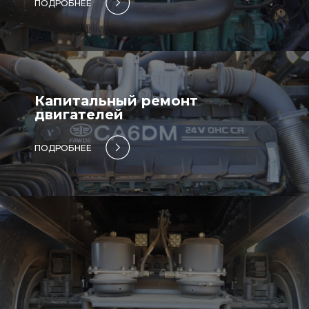
ПОДРОБНЕЕ
Капитальный ремонт
двигателей
ПОДРОБНЕЕ