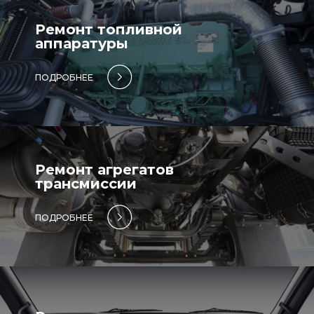
Ремонт топливной
аппаратуры
ПОДРОБНЕЕ
Ремонт агрегатов
трансмиссии
ПОДРОБНЕЕ