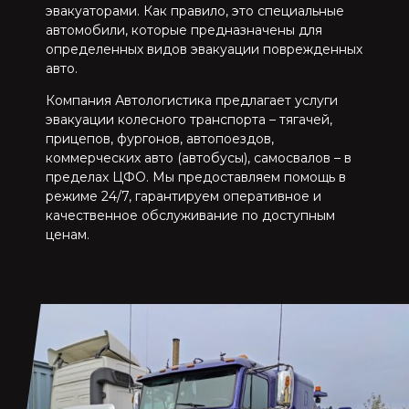
эвакуаторами. Как правило, это специальные
автомобили, которые предназначены для
определенных видов эвакуации поврежденных
авто.
Компания Автологистика предлагает услуги
эвакуации колесного транспорта – тягачей,
прицепов, фургонов, автопоездов,
коммерческих авто (автобусы), самосвалов – в
пределах ЦФО. Мы предоставляем помощь в
режиме 24/7, гарантируем оперативное и
качественное обслуживание по доступным
ценам.