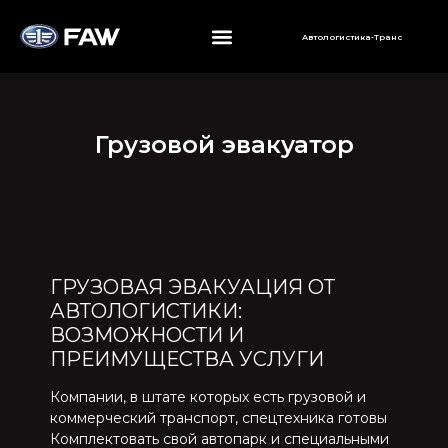
Автологистика-Транс
Грузовой эвакуатор
ГРУЗОВАЯ ЭВАКУАЦИЯ ОТ
АВТОЛОГИСТИКИ:
ВОЗМОЖНОСТИ И
ПРЕИМУЩЕСТВА УСЛУГИ
Компании, в штате которых есть грузовой и
коммерческий транспорт, спецтехника готовы
Комплектовать свой автопарк и специальными