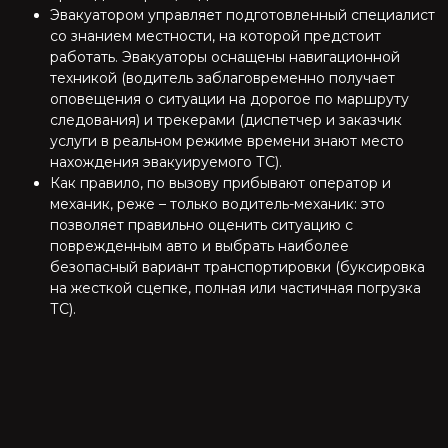
Эвакуатором управляет подготовленный специалист
со знанием местности, на которой предстоит
работать. Эвакуаторы оснащены навигационной
техникой (водитель заблаговременно получает
оповещения о ситуации на дорогое по маршруту
следования) и трекерами (диспетчер и заказчик
услуги в реальном режиме времени знают место
нахождения эвакуируемого ТС).
Как правило, по вызову прибывают оператор и
механик, реже – только водитель-механик: это
позволяет правильно оценить ситуацию с
поврежденным авто и выбрать наиболее
безопасный вариант транспортировки (буксировка
на жесткой сцепке, полная или частичная погрузка
ТС).