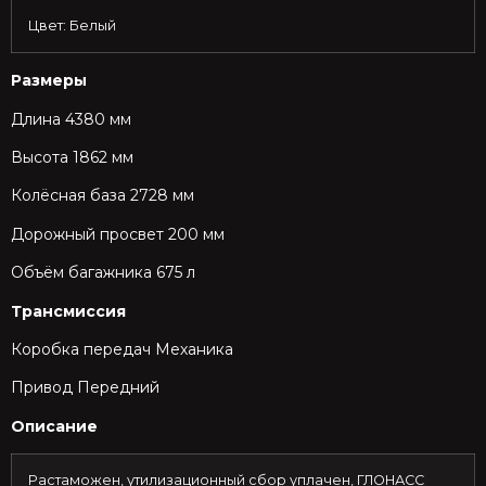
Цвет: Белый
Размеры
Длина 4380 мм
Высота 1862 мм
Колёсная база 2728 мм
Дорожный просвет 200 мм
Объём багажника 675 л
Трансмиссия
Коробка передач
Механика
Привод Передний
Описание
Paстaможeн, утилизационный сбор уплачeн, ГЛОHАСС