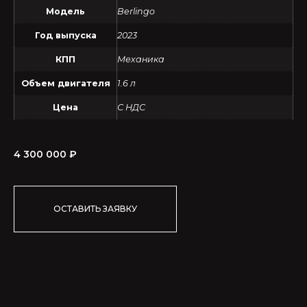
Модель
Berlingo
Год выпуска
2023
КПП
Механика
Объем двигателя
1.6 л
Цена
С НДС
4 300 000
₽
ОСТАВИТЬ ЗАЯВКУ