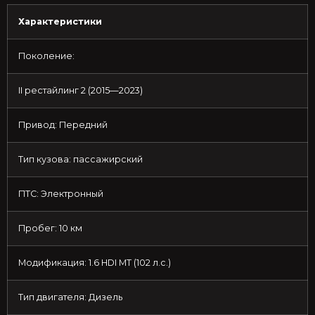
Характеристики
Поколение:
II рестайлинг 2 (2015—2023)
Привод: Передний
Тип кузова: пассажирский
ПТС: Электронный
Пробег: 10 км
Модификация: 1.6 HDI MT (102 л.с.)
Тип двигателя: Дизель