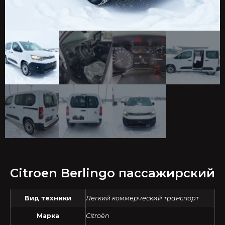
Citroen Berlingo пассажирский
Вид техники
Легкий коммерческий транспорт
Марка
Citroën